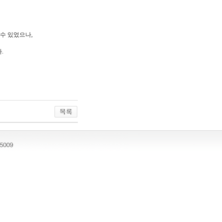
수 있었으나,
.