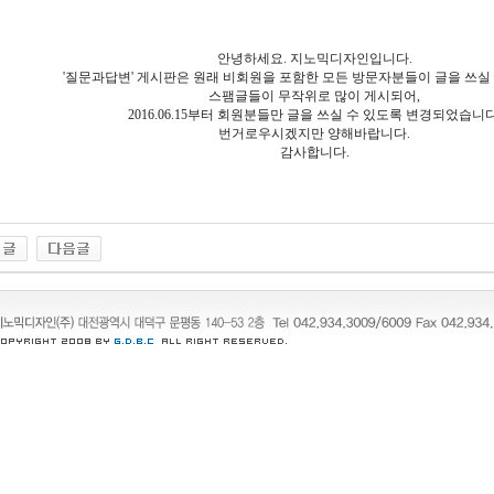
안녕하세요. 지노믹디자인입니다.
'질문과답변' 게시판은 원래 비회원을 포함한 모든 방문자분들이 글을 쓰실 
스팸글들이 무작위로 많이 게시되어,
2016.06.15부터 회원분들만 글을 쓰실 수 있도록 변경되었습니다
번거로우시겠지만 양해바랍니다.
감사합니다.