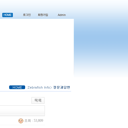
조회 : 53,809