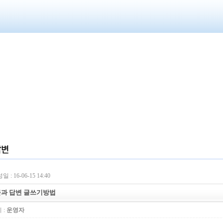
 : 16-06-15 14:40
과 답변 글쓰기방법
 :
운영자